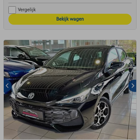
Vergelijk
Bekijk wagen