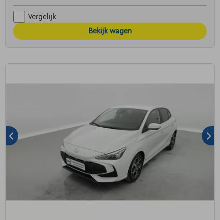
Vergelijk
Bekijk wagen