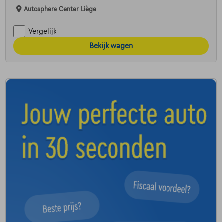
Autosphere Center Liège
Vergelijk
Bekijk wagen