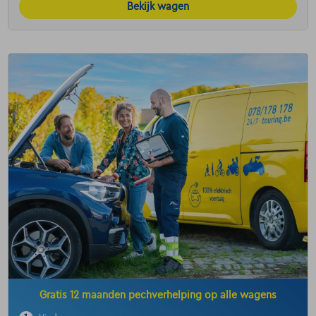
Bekijk wagen
Gratis 12 maanden pechverhelping op alle wagens