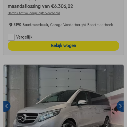
maandaflossing van
€6.306,02
Ontdek het volledige cijfervoorbeeld
3190 Boortmeerbeek,
Garage Vanderborght Boortmeerbeek
Vergelijk
Bekijk wagen