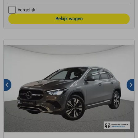
Vergelijk
Bekijk wagen