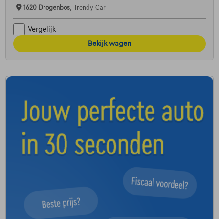
1620 Drogenbos,
Trendy Car
Vergelijk
Bekijk wagen