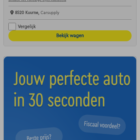
8520 Kuurne,
Carsupply
Vergelijk
Bekijk wagen