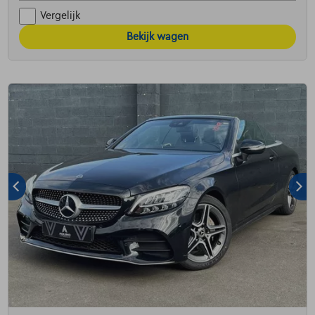
Vergelijk
Bekijk wagen