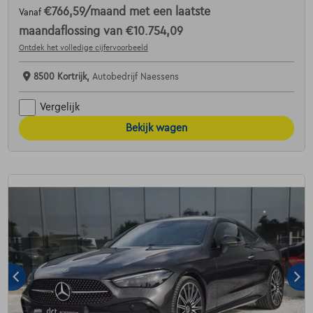
€766,59
/maand
met een laatste
Vanaf
maandaflossing van
€10.754,09
Ontdek het volledige cijfervoorbeeld
8500 Kortrijk,
Autobedrijf Naessens
Vergelijk
Bekijk wagen