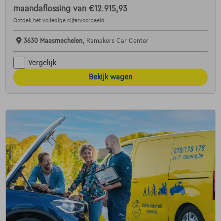
maandaflossing van
€12.915,93
Ontdek het volledige cijfervoorbeeld
3630 Maasmechelen,
Ramakers Car Center
Vergelijk
Bekijk wagen