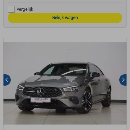
Vergelijk
Bekijk wagen