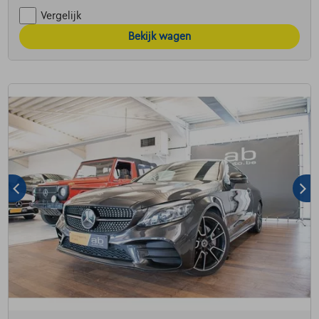
Vergelijk
Bekijk wagen