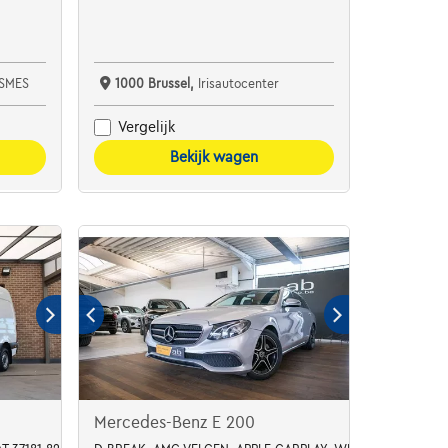
SMES
1000 Brussel,
Irisautocenter
Vergelijk
Bekijk wagen
Mercedes-Benz E 200