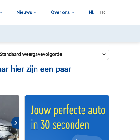
Nieuws
Over ons
NL
FR
 hier zijn een paar