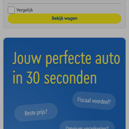
Vergelijk
Bekijk wagen