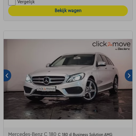
Vergelijk
Bekijk wagen
Mercedes-Benz C 180
C 180 d Business Solution AMG