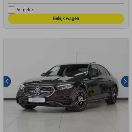
Vergelijk
Bekijk wagen