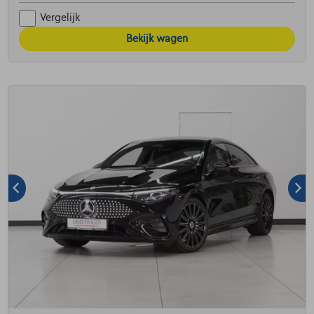
Vergelijk
Bekijk wagen