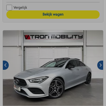
Vergelijk
Bekijk wagen