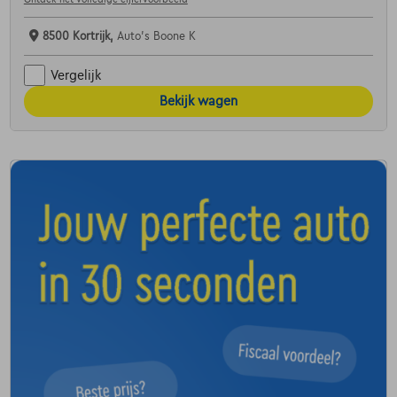
8500 Kortrijk,
Auto's Boone K
Vergelijk
Bekijk wagen