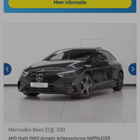
Meer informatie
Mercedes-Benz EQE 300
AMG Night PANO Airmatic Achterassturing NAPPALEDER