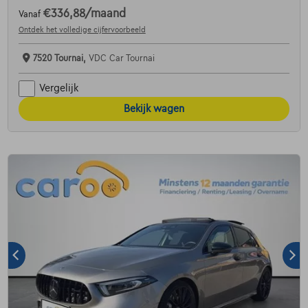
€336,88
/maand
Vanaf
Ontdek het volledige cijfervoorbeeld
7520 Tournai,
VDC Car Tournai
Vergelijk
Bekijk wagen