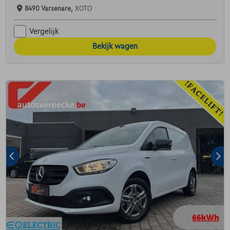
8490 Varsenare,
XOTO
Vergelijk
Bekijk wagen