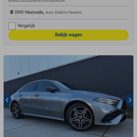
2390 Westmalle,
Auto Elektro Peeters
Vergelijk
Bekijk wagen