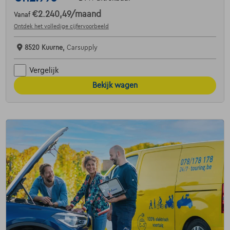
€2.240,49
/maand
Vanaf
Ontdek het volledige cijfervoorbeeld
8520 Kuurne,
Carsupply
Vergelijk
Bekijk wagen