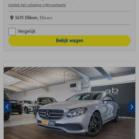
Ontdek het volledige cijfervoorbeeld
3670 Ellikom,
Ellicars
Vergelijk
Bekijk wagen