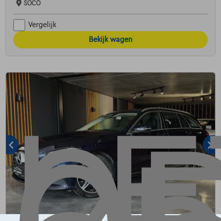
SOCO
Vergelijk
Bekijk wagen