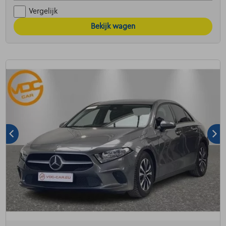
Vergelijk
Bekijk wagen