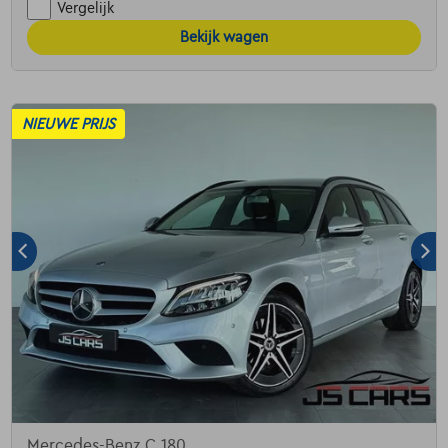
Vergelijk
Bekijk wagen
NIEUWE PRIJS
Mercedes-Benz C 180