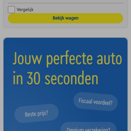
Vergelijk
Bekijk wagen