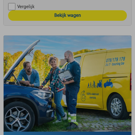
Vergelijk
Bekijk wagen