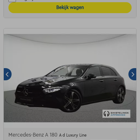
Bekijk wagen
Mercedes-Benz A 180
A d Luxury Line