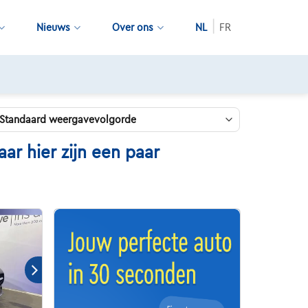
Nieuws
Over ons
NL
FR
 hier zijn een paar