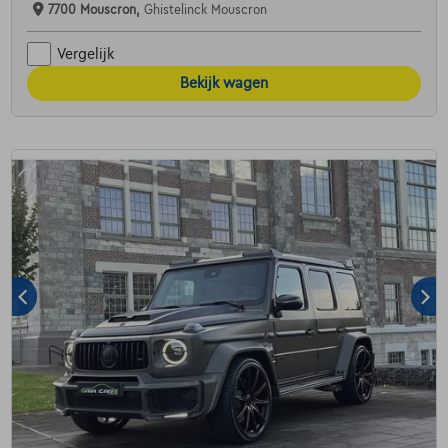
7700 Mouscron,
Ghistelinck Mouscron
Vergelijk
Bekijk wagen