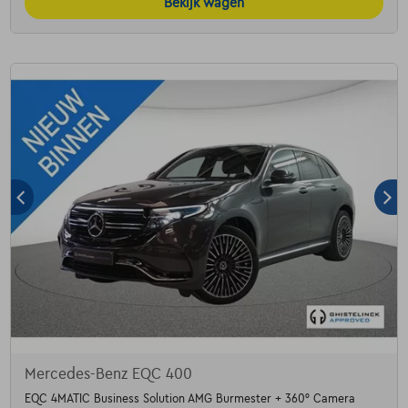
Bekijk wagen
Mercedes-Benz EQC 400
EQC 4MATIC Business Solution AMG Burmester + 360° Camera