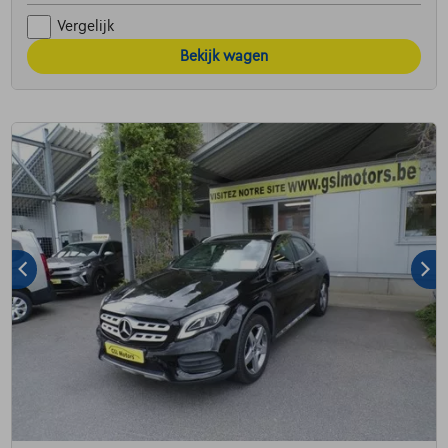
Vergelijk
Bekijk wagen