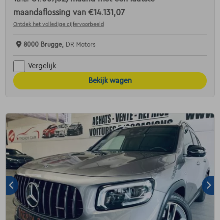
maandaflossing van
€14.131,07
Ontdek het volledige cijfervoorbeeld
8000 Brugge,
DR Motors
Vergelijk
Bekijk wagen