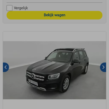
Vergelijk
Bekijk wagen