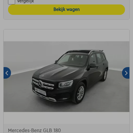
Vergelijk
Bekijk wagen
Mercedes-Benz GLB 180