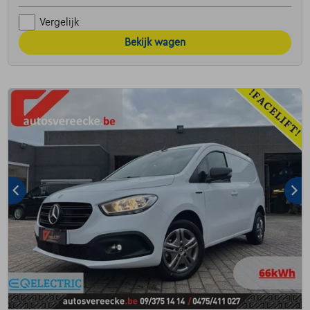
Vergelijk
Bekijk wagen