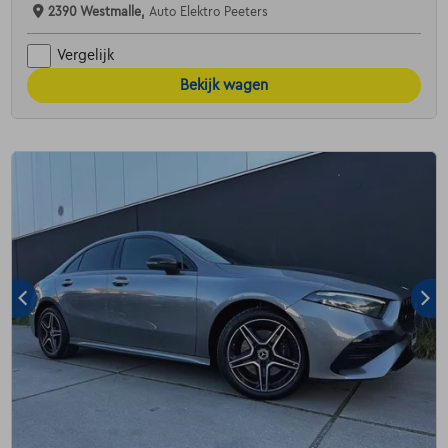
2390 Westmalle,
Auto Elektro Peeters
Vergelijk
Bekijk wagen