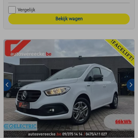
Vergelijk
Bekijk wagen