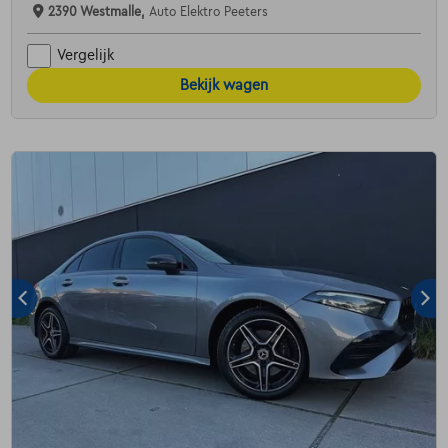
2390 Westmalle,
Auto Elektro Peeters
Vergelijk
Bekijk wagen