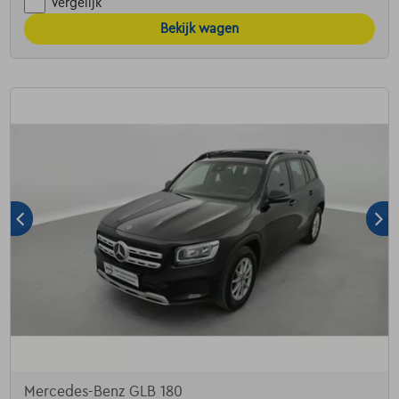
Vergelijk
Bekijk wagen
Mercedes-Benz GLB 180