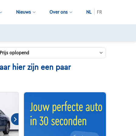
Nieuws
Over ons
NL
FR
 hier zijn een paar