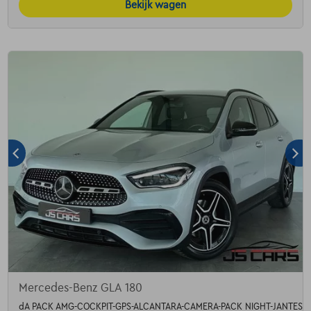
Bekijk wagen
Mercedes-Benz GLA 180
dA PACK AMG-COCKPIT-GPS-ALCANTARA-CAMERA-PACK NIGHT-JANTES1