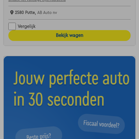
2580 Putte,
AB Auto nv
Vergelijk
Bekijk wagen