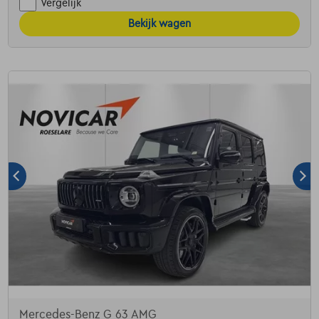
Vergelijk
Bekijk wagen
Mercedes-Benz G 63 AMG