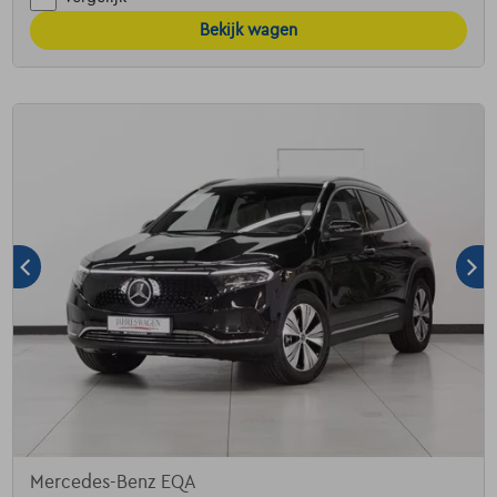
Bekijk wagen
Mercedes-Benz EQA