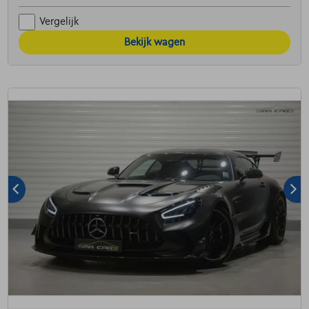
Vergelijk
Bekijk wagen