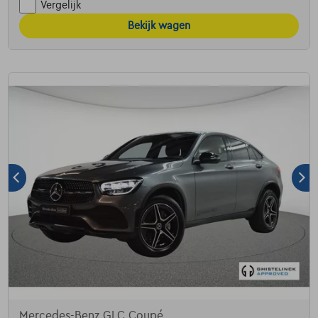
Vergelijk
Bekijk wagen
Mercedes-Benz GLC Coupé