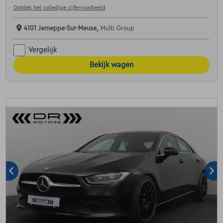
Ontdek het volledige cijfervoorbeeld
4101 Jemeppe-Sur-Meuse,
Multi Group
Vergelijk
Bekijk wagen