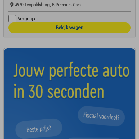
3970 Leopoldsburg,
B-Premium Cars
Vergelijk
Bekijk wagen