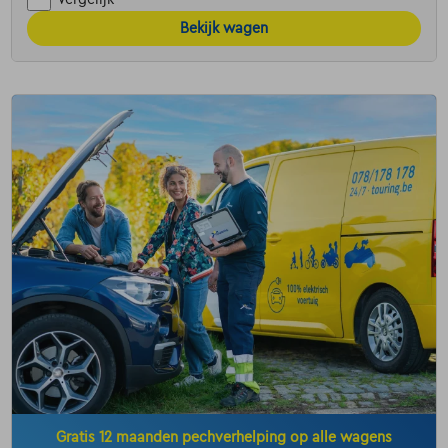
Bekijk wagen
Gratis 12 maanden pechverhelping op alle wagens