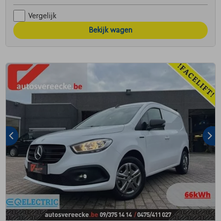
Vergelijk
Bekijk wagen