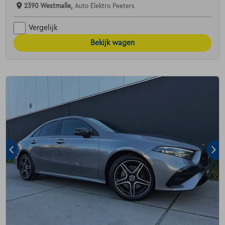
2390 Westmalle,
Auto Elektro Peeters
Vergelijk
Bekijk wagen