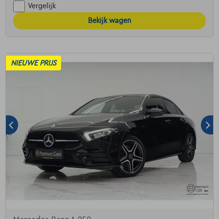
Vergelijk
Bekijk wagen
NIEUWE PRIJS