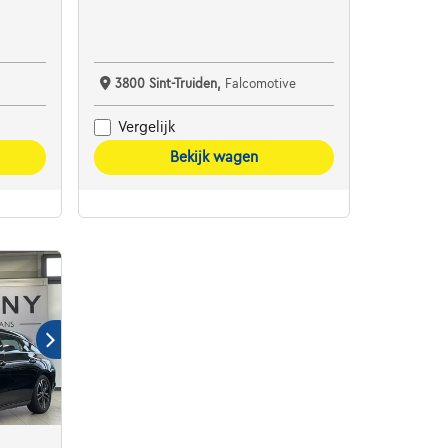
3800 Sint-Truiden,
Falcomotive
Vergelijk
Bekijk wagen