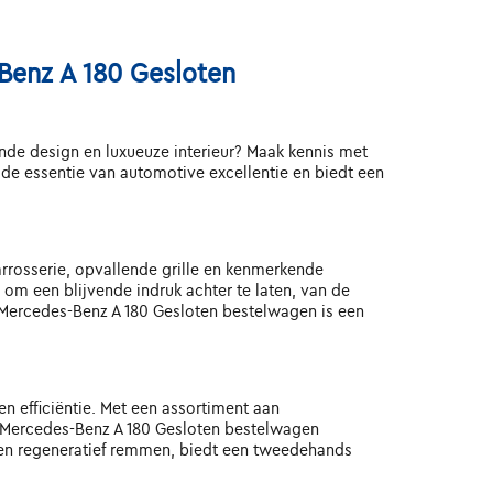
Benz A 180 Gesloten
jnde design en luxueuze interieur? Maak kennis met
 essentie van automotive excellentie en biedt een
rrosserie, opvallende grille en kenmerkende
om een blijvende indruk achter te laten, van de
ds Mercedes-Benz A 180 Gesloten bestelwagen is een
 efficiëntie. Met een assortiment aan
e Mercedes-Benz A 180 Gesloten bestelwagen
 en regeneratief remmen, biedt een tweedehands