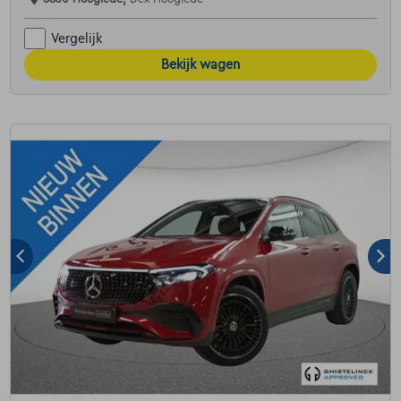
Vergelijk
Bekijk wagen