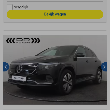
Vergelijk
Bekijk wagen