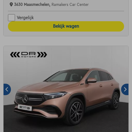
3630 Maasmechelen,
Ramakers Car Center
Vergelijk
Bekijk wagen