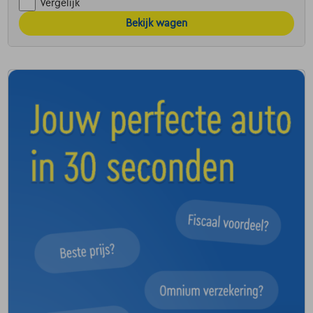
Vergelijk
Bekijk wagen