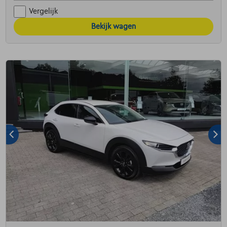
Vergelijk
Bekijk wagen