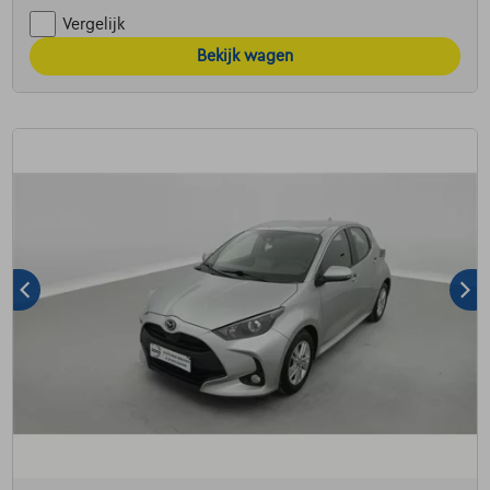
Vergelijk
Bekijk wagen