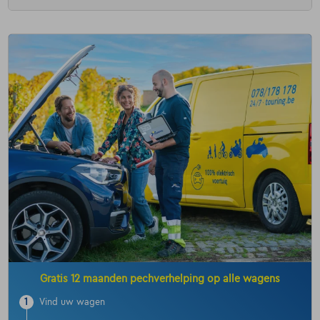
Gratis 12 maanden pechverhelping op alle wagens
1
Vind uw wagen