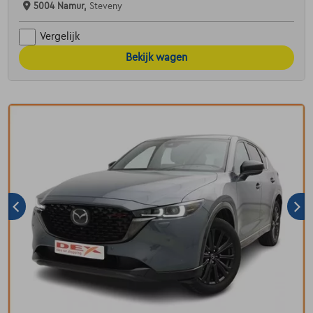
5004 Namur,
Steveny
Vergelijk
Bekijk wagen