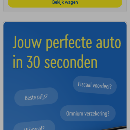
Bekijk wagen