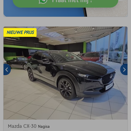
NIEUWE PRIJS
Mazda CX-30
Nagisa