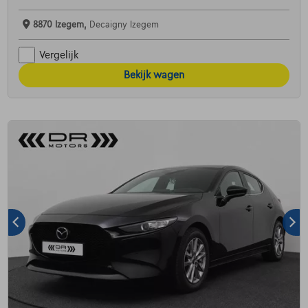
8870 Izegem,
Decaigny Izegem
Vergelijk
Bekijk wagen