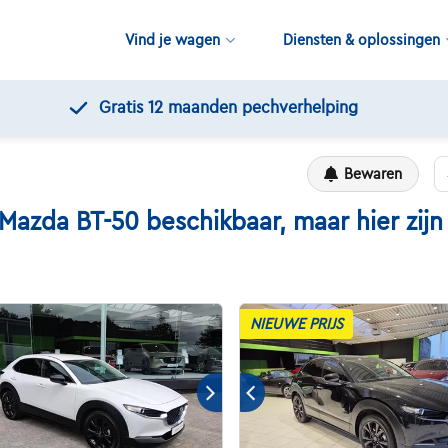
Vind je wagen
Diensten & oplossingen
Gratis 12 maanden pechverhelping
Bewaren
da BT-50 beschikbaar, maar hier zijn e
NIEUWE PRIJS