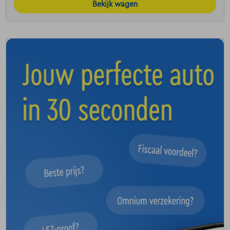
Bekijk wagen