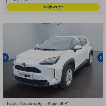
Vergelijk
Bekijk wagen
Toyota Yaris
Cross Hybrid Elegant 115 HP