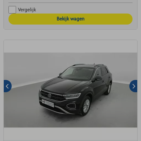
Vergelijk
Bekijk wagen