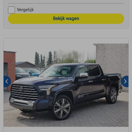
Vergelijk
Bekijk wagen