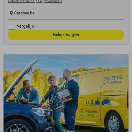
Ontdek het volledige cijfervoorbeeld
Cardoen.be
Vergelijk
Bekijk wagen