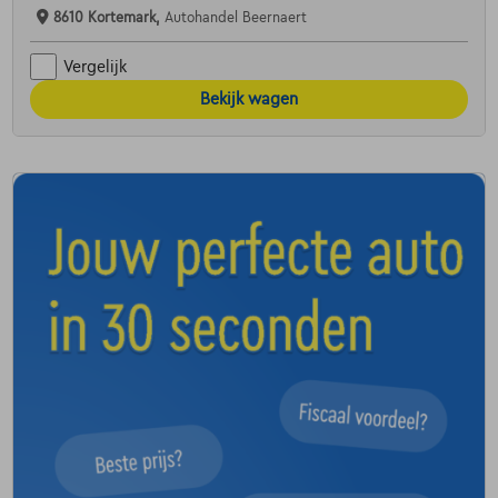
8610 Kortemark,
Autohandel Beernaert
Vergelijk
Bekijk wagen