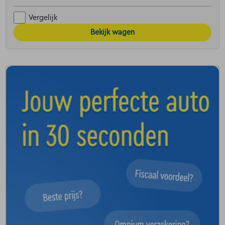
Vergelijk
Bekijk wagen