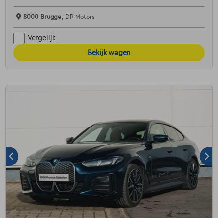
8000 Brugge,
DR Motors
Vergelijk
Bekijk wagen