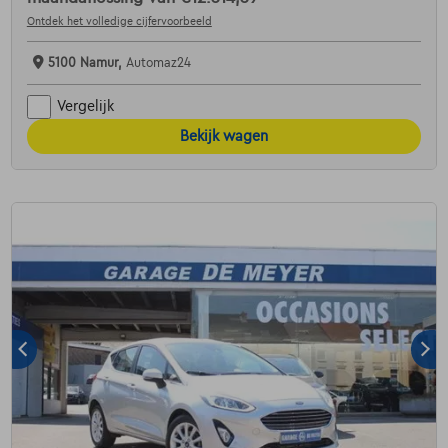
Ontdek het volledige cijfervoorbeeld
5100 Namur,
Automaz24
Vergelijk
Bekijk wagen