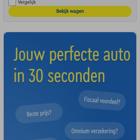
Vergelijk
Bekijk wagen