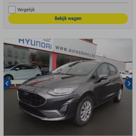
Vergelijk
Bekijk wagen