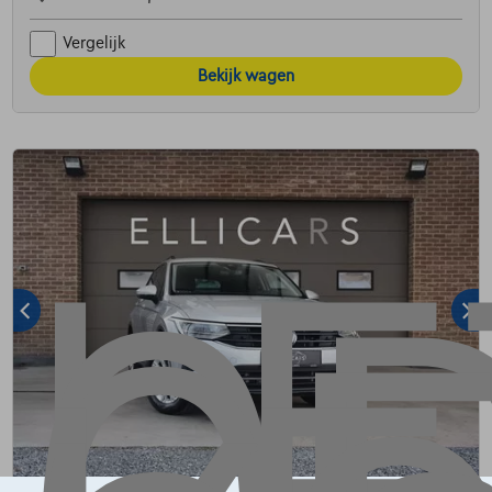
Vergelijk
Bekijk wagen