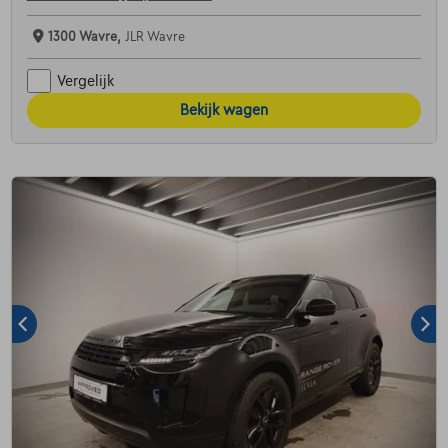
1300 Wavre,
JLR Wavre
Vergelijk
Bekijk wagen