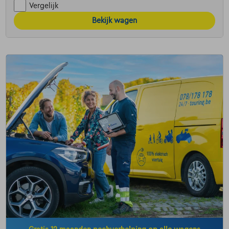
Vergelijk
Bekijk wagen