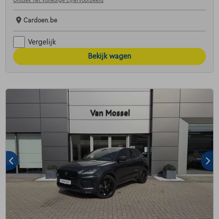
Ontdek het volledige cijfervoorbeeld
Cardoen.be
Vergelijk
Bekijk wagen