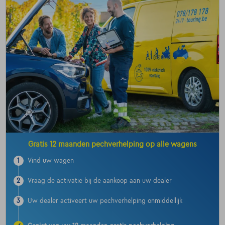
Gratis 12 maanden pechverhelping op alle wagens
1
Vind uw wagen
2
Vraag de activatie bij de aankoop aan uw dealer
3
Uw dealer activeert uw pechverhelping onmiddellijk