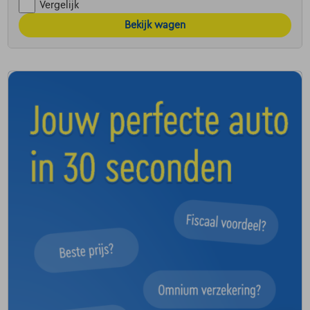
Vergelijk
Bekijk wagen