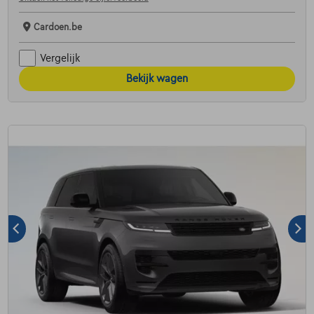
Cardoen.be
Vergelijk
Bekijk wagen