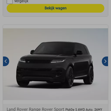
Vergelijk
Bekijk wagen
Land Rover Range Rover Sport
P460e S AWD Auto. 26MY