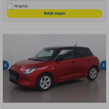
Vergelijk
Bekijk wagen