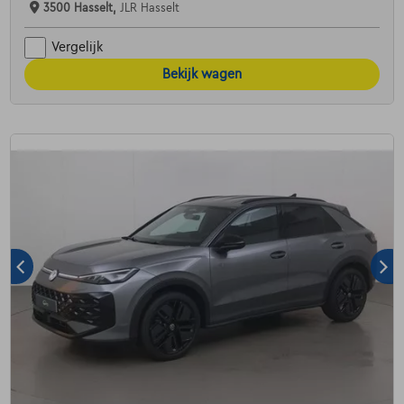
3500 Hasselt,
JLR Hasselt
Vergelijk
Bekijk wagen