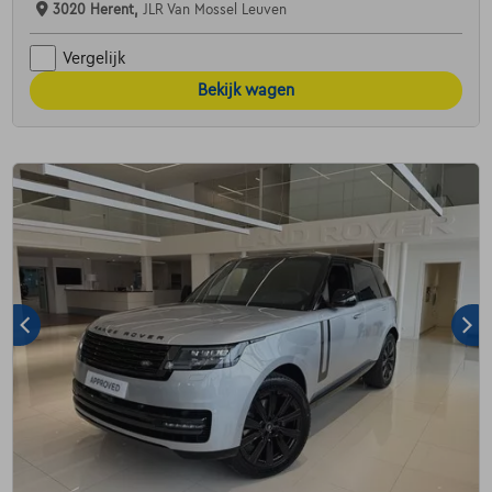
3020 Herent,
JLR Van Mossel Leuven
Vergelijk
Bekijk wagen