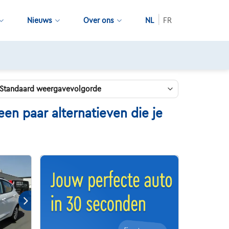
Nieuws
Over ons
NL
FR
en paar alternatieven die je