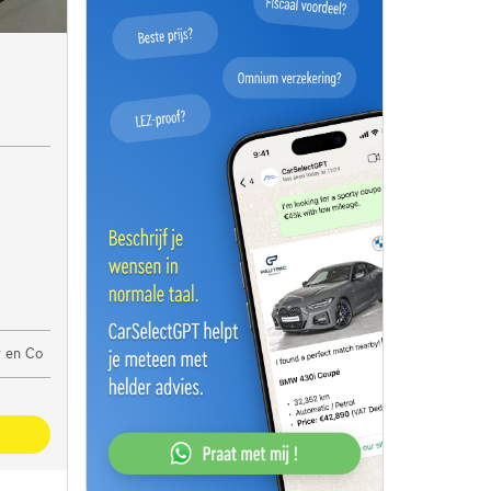
 en Co