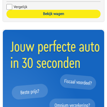
Vergelijk
Bekijk wagen