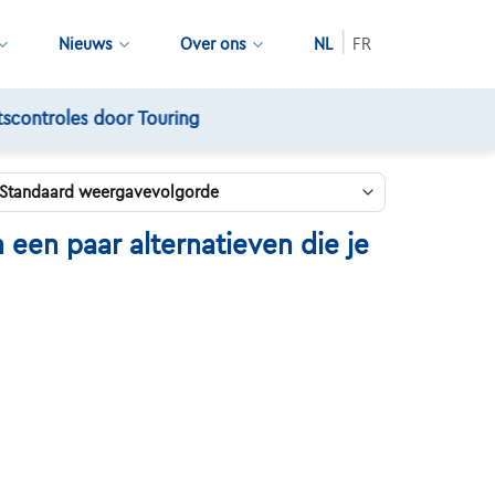
Nieuws
Over ons
NL
FR
een paar alternatieven die je