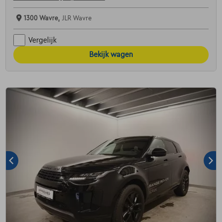
1300 Wavre,
JLR Wavre
Vergelijk
Bekijk wagen