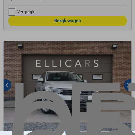
Vergelijk
Bekijk wagen