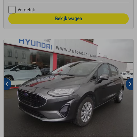
Vergelijk
Bekijk wagen