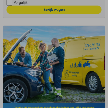
Vergelijk
Bekijk wagen