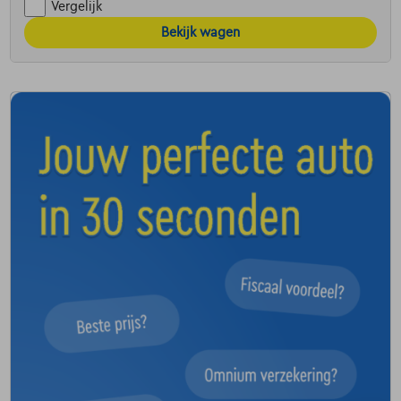
Vergelijk
Bekijk wagen