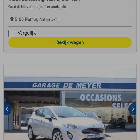
Ontdek het volledige cijfervoorbeeld
5100 Namur,
Automaz24
Vergelijk
Bekijk wagen