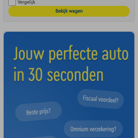
Vergelijk
Bekijk wagen