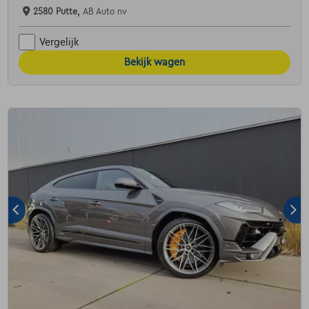
2580 Putte,
AB Auto nv
Vergelijk
Bekijk wagen