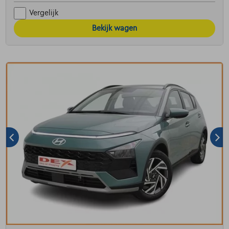
Vergelijk
Bekijk wagen