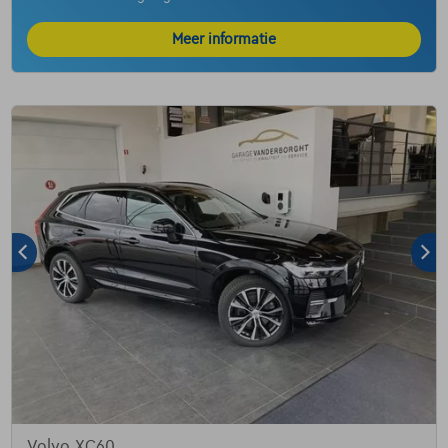
Meer informatie
Volvo XC60