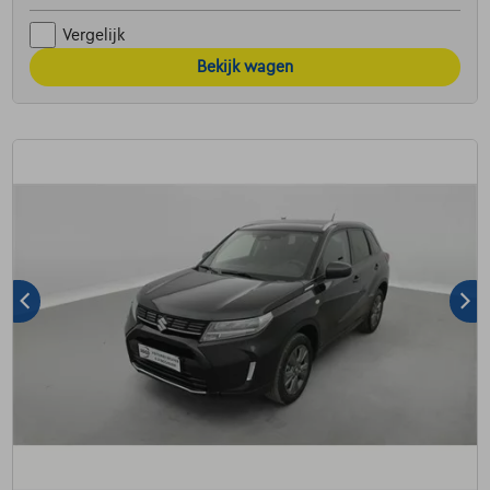
Vergelijk
Bekijk wagen