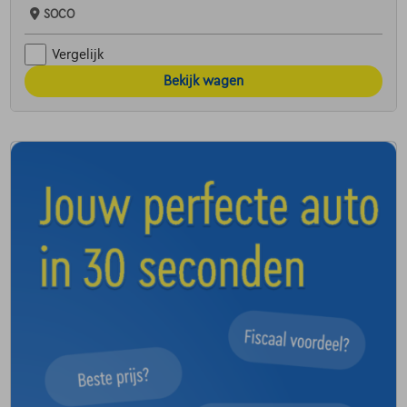
SOCO
Vergelijk
Bekijk wagen