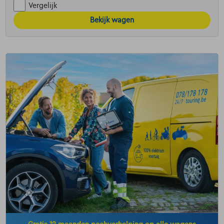
Vergelijk
Bekijk wagen