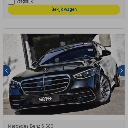
Vergelijk
Bekijk wagen
Mercedes-Benz S 580