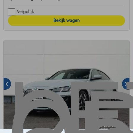
Vergelijk
Bekijk wagen