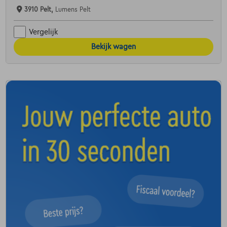
3910 Pelt,
Lumens Pelt
Vergelijk
Bekijk wagen