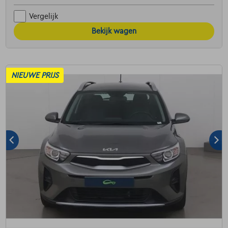
Vergelijk
Bekijk wagen
NIEUWE PRIJS