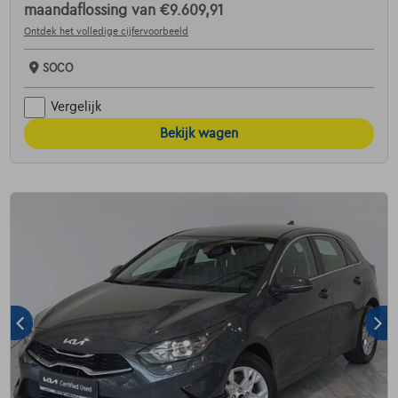
maandaflossing van
€9.609,91
Ontdek het volledige cijfervoorbeeld
SOCO
Vergelijk
Bekijk wagen