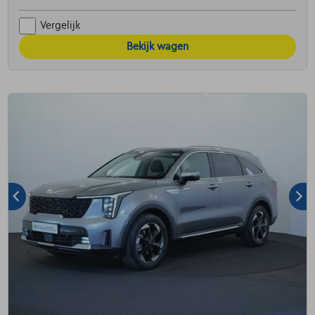
Vergelijk
Bekijk wagen