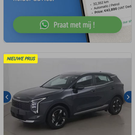
NIEUWE PRIJS