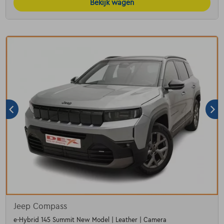
Bekijk wagen
Jeep Compass
e-Hybrid 145 Summit New Model | Leather | Camera