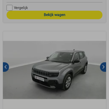
Vergelijk
Bekijk wagen