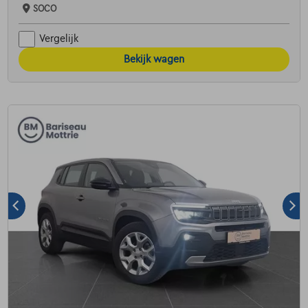
SOCO
Vergelijk
Bekijk wagen