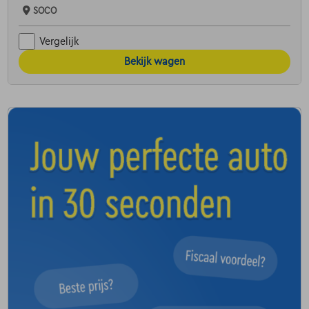
SOCO
Vergelijk
Bekijk wagen