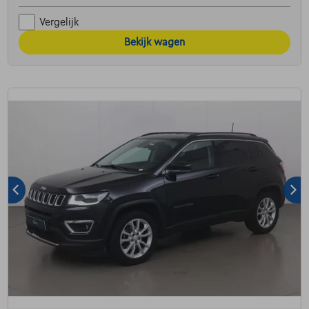
Vergelijk
Bekijk wagen