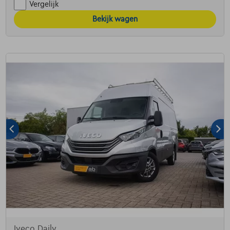
Vergelijk
Bekijk wagen
Iveco Daily