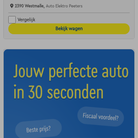
2390 Westmalle,
Auto Elektro Peeters
Vergelijk
Bekijk wagen