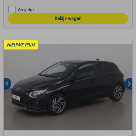
Vergelijk
Bekijk wagen
NIEUWE PRIJS