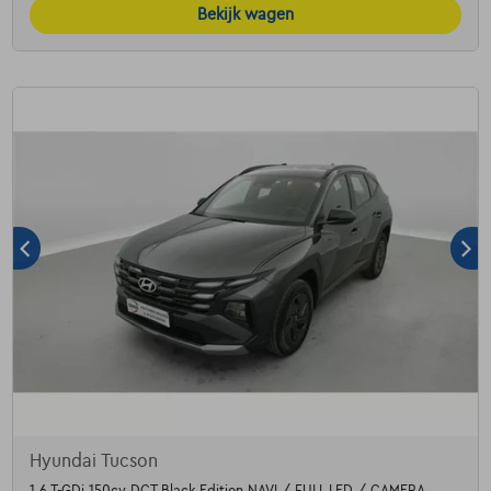
Bekijk wagen
Hyundai Tucson