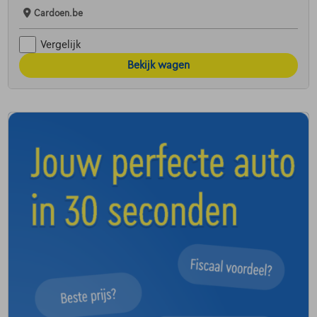
Cardoen.be
Vergelijk
Bekijk wagen