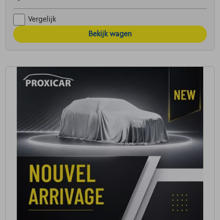
Vergelijk
Bekijk wagen