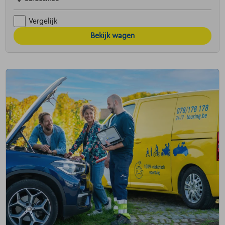
Vergelijk
Bekijk wagen