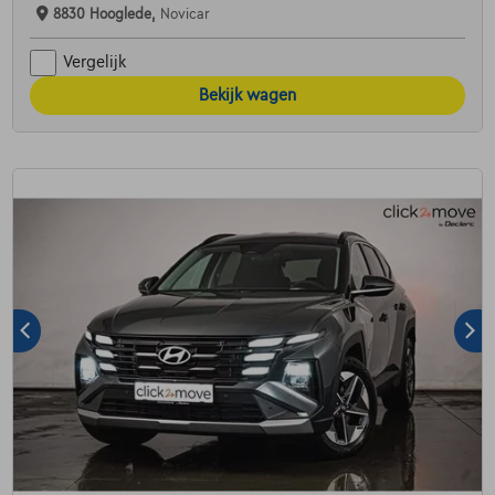
8830 Hooglede,
Novicar
Vergelijk
Bekijk wagen