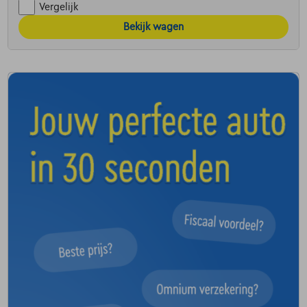
Vergelijk
Bekijk wagen