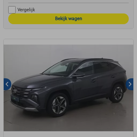
Vergelijk
Bekijk wagen