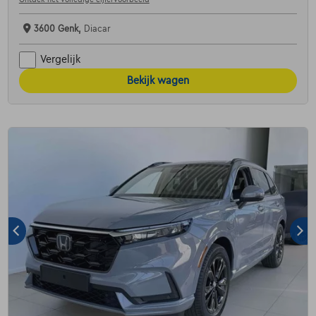
3600 Genk,
Diacar
Vergelijk
Bekijk wagen