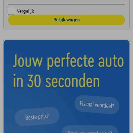
Vergelijk
Bekijk wagen