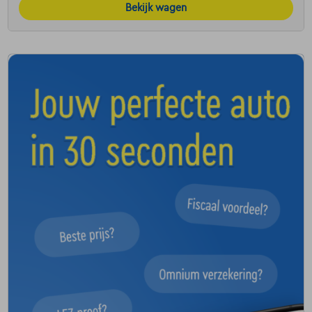
Bekijk wagen