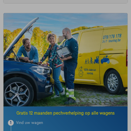
Gratis 12 maanden pechverhelping op alle wagens
1
Vind uw wagen