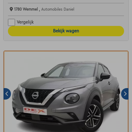
1780 Wemmel ,
Automobiles Daniel
Vergelijk
Bekijk wagen