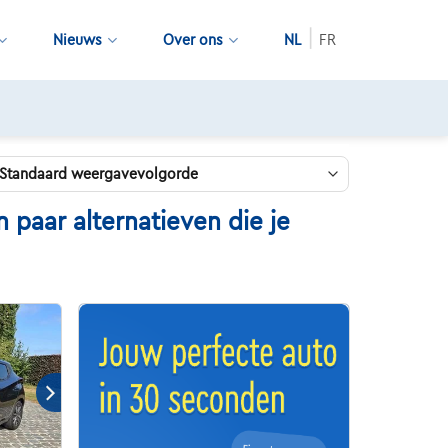
Nieuws
Over ons
NL
FR
paar alternatieven die je