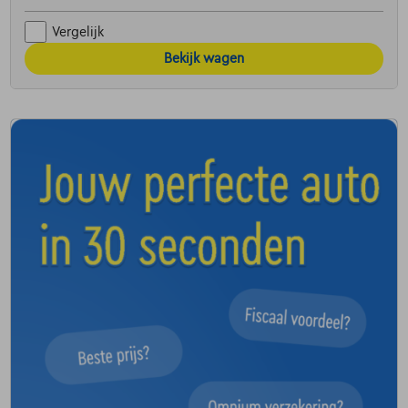
Vergelijk
Bekijk wagen