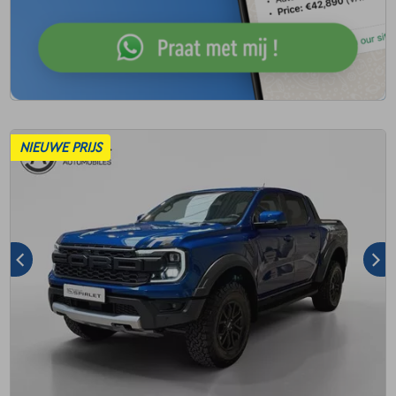
NIEUWE PRIJS