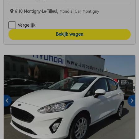
6110 Montigny-Le-Tilleul,
Mondial Car Montigny
Vergelijk
Bekijk wagen