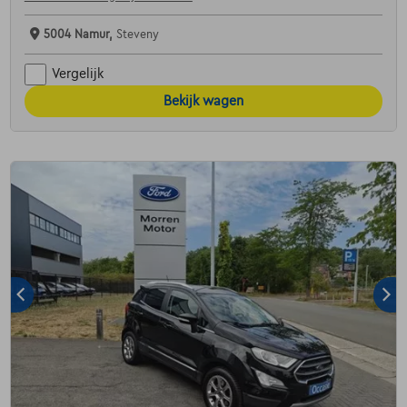
5004 Namur,
Steveny
Vergelijk
Bekijk wagen