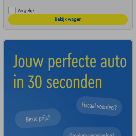
Vergelijk
Bekijk wagen