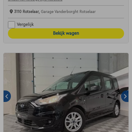
3110 Rotselaar,
Garage Vanderborght Rotselaar
Vergelijk
Bekijk wagen